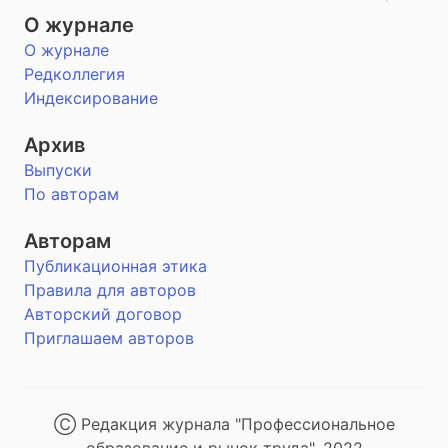
О журнале
О журнале
Редколлегия
Индексирование
Архив
Выпуски
По авторам
Авторам
Публикационная этика
Правила для авторов
Авторский договор
Приглашаем авторов
Ⓒ Редакция журнала "Профессиональное