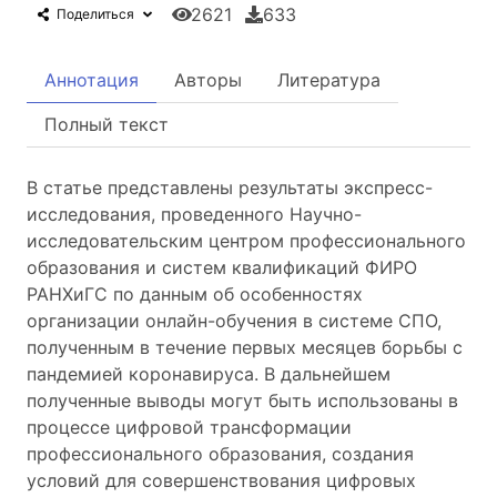
2621
633
Поделиться
Аннотация
Авторы
Литература
Полный текст
В статье представлены результаты экспресс-
исследования, проведенного Научно-
исследовательским центром профессионального
образования и систем квалификаций ФИРО
РАНХиГС по данным об особенностях
организации онлайн-обучения в системе СПО,
полученным в течение первых месяцев борьбы с
пандемией коронавируса. В дальнейшем
полученные выводы могут быть использованы в
процессе цифровой трансформации
профессионального образования, создания
условий для совершенствования цифровых