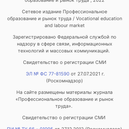
образование и рынок труда", 2022
Сетевое издание Профессиональное
образование и рынок труда / Vocational education
and labour market
Зарегистрировано Федеральной службой по
надзору в сфере связи, информационных
технологий и массовых коммуникаций.
Свидетельство о регистрации СМИ
ЭЛ № ФС 77-81590
от 27.07.2021 г.
(Роскомнадзор)
На сайте размещены материалы журнала
«Профессиональное образование и рынок
труда».
Свидетельство о регистрации СМИ