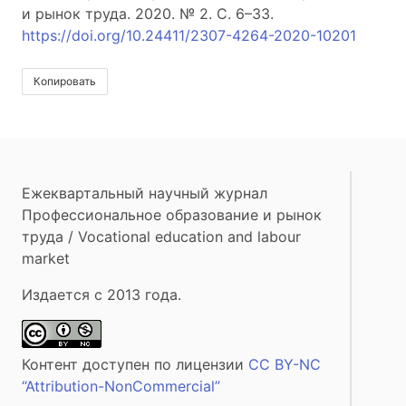
и рынок труда. 2020. № 2. С. 6–33.
https://doi.org/10.24411/2307-4264-2020-10201
Копировать
Ежеквартальный научный журнал
Профессиональное образование и рынок
труда / Vocational education and labour
market
Издается с 2013 года.
Контент доступен по лицензии
CC BY-NC
“Attribution-NonCommercial”