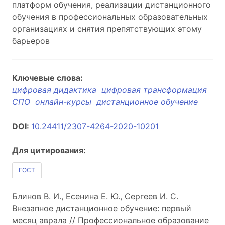
платформ обучения, реализации дистанционного
обучения в профессиональных образовательных
организациях и снятия препятствующих этому
барьеров
Ключевые слова:
цифровая дидактика
цифровая трансформация
СПО
онлайн-курсы
дистанционное обучение
DOI:
10.24411/2307-4264-2020-10201
Для цитирования:
ГОСТ
Блинов В. И., Есенина Е. Ю., Сергеев И. С.
Внезапное дистанционное обучение: первый
месяц аврала // Профессиональное образование