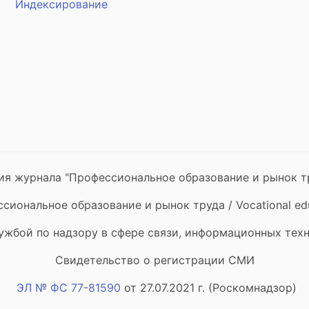
Индексирование
я журнала "Профессиональное образование и рынок тр
иональное образование и рынок труда / Vocational edu
ужбой по надзору в сфере связи, информационных тех
Свидетельство о регистрации СМИ
ЭЛ № ФС 77-81590
от 27.07.2021 г. (Роскомнадзор)