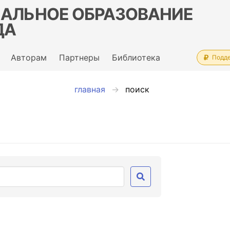
АЛЬНОЕ ОБРАЗОВАНИЕ
ДА
Авторам
Партнеры
Библиотека
Подд
главная
поиск