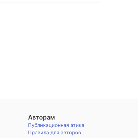
Авторам
Публикационная этика
Правила для авторов